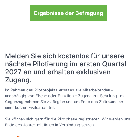
Ergebnisse der Befragung
Melden Sie sich kostenlos für unsere
nächste Pilotierung im ersten Quartal
2027 an und erhalten exklusiven
Zugang.
Im Rahmen des Pilotprojekts erhalten alle Mitarbeitenden –
unabhängig von Ebene oder Funktion – Zugang zur Schulung. Im
Gegenzug nehmen Sie zu Beginn und am Ende des Zeitraums an
einer kurzen Evaluation teil.
Sie können sich gern für die Pilotphase registrieren. Wir werden uns
Ende des Jahres mit Ihnen in Verbindung setzen.