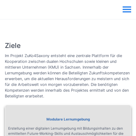
Ziele
Im Projekt ZuKo4Saxony entsteht eine zentrale Plattform für die
Kooperation zwischen dualen Hochschulen sowie kleinen und
mittleren Unternehmen (KMU) in Sachsen. Innnerhalb der
Lernumgebung werden können die Beteiligten Zukunftskompetenzen
erwerben, um die aktuellen Herausforderungen zu meistern und sich
für die Arbeitswelt von morgen vorzubereiten. Die benötigten
Kompetenzen werden innerhalb des Projektes ermittelt und von den
Beteiligten erarbeitet.
Modulare Lernumgebung
Erstellung einer digitalen Lernumgebung mit Bildungsinhalten zu den
ermittelten Future-Working-Skills und Austauschmöglichkeiten für die