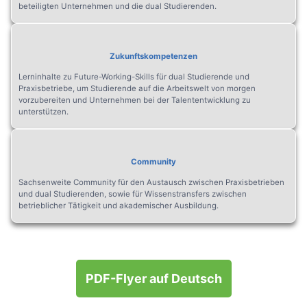
beteiligten Unternehmen und die dual Studierenden.
Zukunftskompetenzen
Lerninhalte zu Future-Working-Skills für dual Studierende und
Praxisbetriebe, um Studierende auf die Arbeitswelt von morgen
vorzubereiten und Unternehmen bei der Talententwicklung zu
unterstützen.
Community
Sachsenweite Community für den Austausch zwischen Praxisbetrieben
und dual Studierenden, sowie für Wissenstransfers zwischen
betrieblicher Tätigkeit und akademischer Ausbildung.
PDF-Flyer auf Deutsch