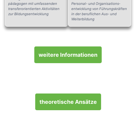
pädagogen mit umfassenden
Personal- und Organisations­
transfer­orientierten Aktivitäten
entwicklung von Führungskräften
zur Bildungsentwicklung
in der beruflichen Aus- und
Weiterbildung
weitere Informationen
theoretische Ansätze