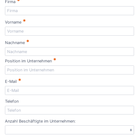
*
Firma
*
Vorname
*
Nachname
*
Position im Unternehmen
*
E-Mail
Telefon
Anzahl Beschäftigte im Unternehmen: