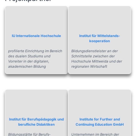
IU Internationale Hochschule
Institut für Mittelstands­
kooperation
profilierte Einrichtung im Bereich
Bildungsdienstleister an der
des dualen Studiums und
Schnittstelle zwischen der
Vorreiter in der digitalen,
Hochschule Mittweida und der
akademischen Bildung
regionalen Wirtschaft
Institut für Berufspädagogik und
Institute for Further and
berufliche Didaktiken
Continuing Education GmbH
Bildungsstätte für Berufs­
Unternehmen im Bereich der